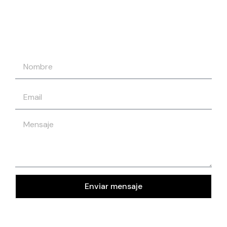
Enviar mensaje