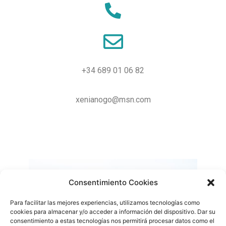
+34 689 01 06 82
xenianogo@msn.com
Consentimiento Cookies
Para facilitar las mejores experiencias, utilizamos tecnologías como
cookies para almacenar y/o acceder a información del dispositivo. Dar su
consentimiento a estas tecnologías nos permitirá procesar datos como el