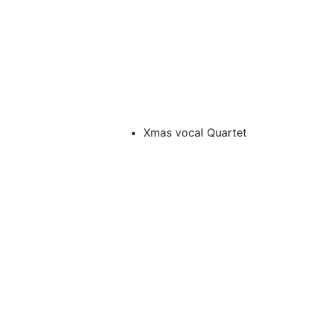
Xmas vocal Quartet