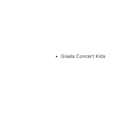
Gisela Concert Kids