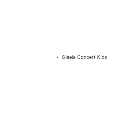
Gisela Concert Kids